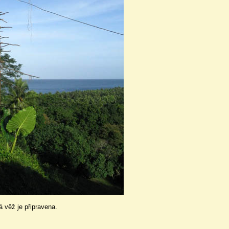
 věž je připravena.