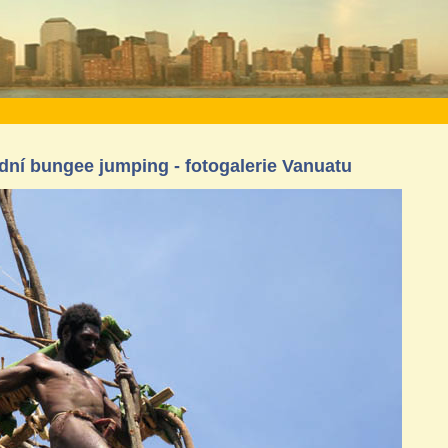
ní bungee jumping - fotogalerie Vanuatu