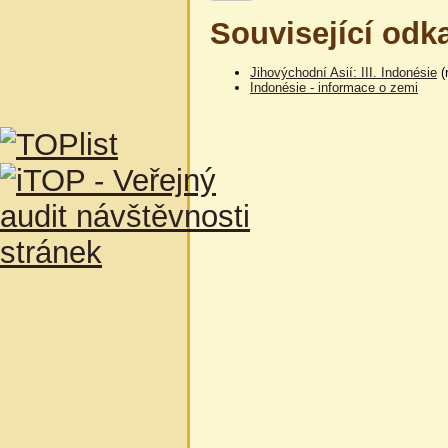
Související odk
Jihovýchodní Asií: III. Indonésie
(
Indonésie - informace o zemi