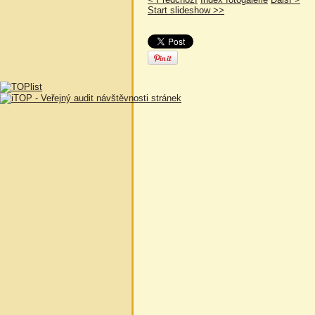
Start slideshow >>