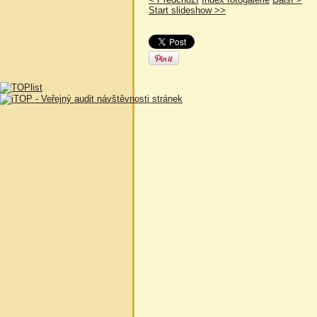
Start slideshow >>