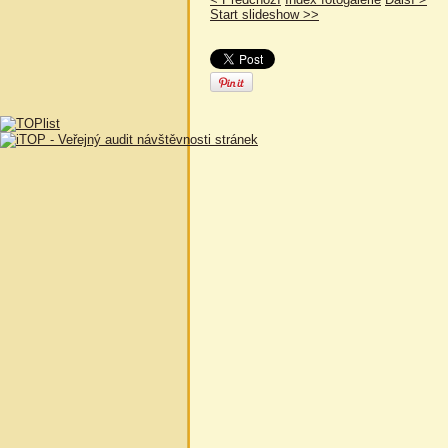
Start slideshow >>