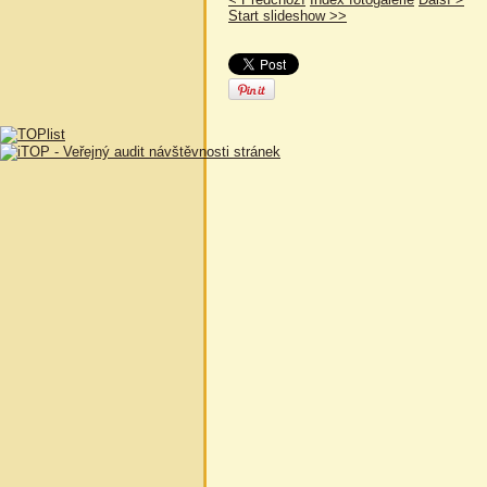
Start slideshow >>