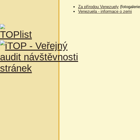
Za přírodou Venezuely
(fotogalerie
Venezuela - informace o zemi