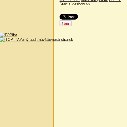
Start slideshow >>